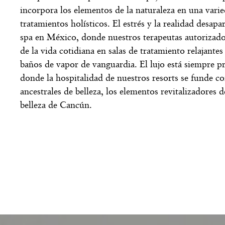
incorpora los elementos de la naturaleza en una varie
tratamientos holísticos. El estrés y la realidad desap
spa en México
, donde nuestros terapeutas autorizado
de la vida cotidiana en salas de tratamiento relajantes
baños de vapor de vanguardia. El lujo está siempre p
donde la hospitalidad de nuestros resorts se funde co
ancestrales de belleza, los elementos revitalizadores d
belleza de Cancún.