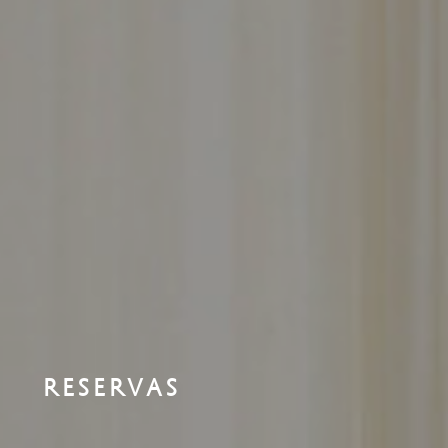
RESERVAS