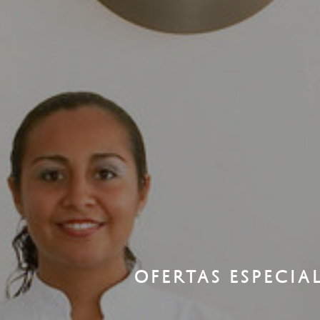
OFERTAS ESPECIA