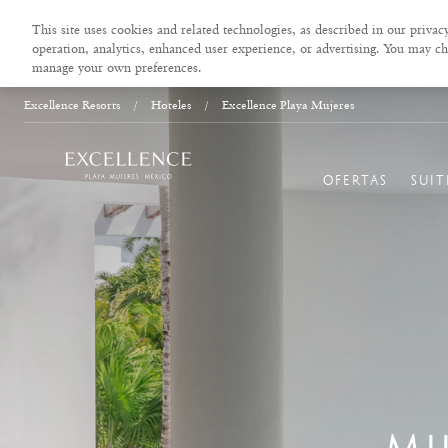
This site uses cookies and related technologies, as described in our privacy
operation, analytics, enhanced user experience, or advertising. You may ch
manage your own preferences.
Excellence Resorts
/
Hoteles
/
Excellence Playa Mujeres
OFERTAS
SUIT