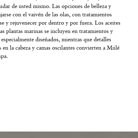
uidar de usted mismo. Las opciones de belleza y
ajarse con el vaivén de las olas, con tratamientos
se y rejuvenecer por dentro y por fuera. Los aceites
las plantas marinas se incluyen en tratamientos y
 especialmente diseñados, mientras que detalles
 en la cabeza y camas oscilantes convierten a Miilé
spa
.