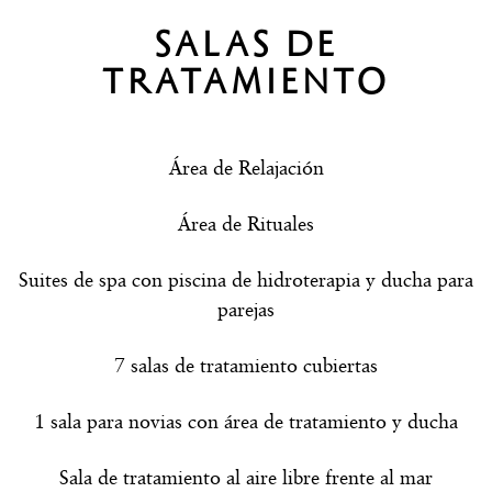
SALAS DE
TRATAMIENTO
Área de Relajación
Área de Rituales
Suites de spa con piscina de hidroterapia y ducha para
parejas
7 salas de tratamiento cubiertas
1 sala para novias con área de tratamiento y ducha
Sala de tratamiento al aire libre frente al mar