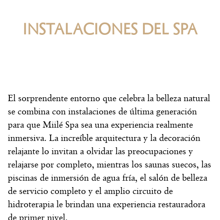
INSTALACIONES DEL SPA
El sorprendente entorno que celebra la belleza natural
se combina con instalaciones de última generación
para que Miilé Spa sea una experiencia realmente
inmersiva. La increíble arquitectura y la decoración
relajante lo invitan a olvidar las preocupaciones y
relajarse por completo, mientras los saunas suecos, las
piscinas de inmersión de agua fría, el salón de belleza
de servicio completo y el amplio circuito de
hidroterapia le brindan una experiencia restauradora
de primer nivel.