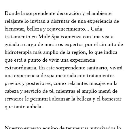
Donde la sorprendente decoración y el ambiente
relajante lo invitan a disfrutar de una experiencia de
bienestar, belleza y rejuvenecimiento... Cada
tratamiento en Miilé Spa comienza con una visita
guiada a cargo de nuestros expertos por el circuito de
hidroterapia más amplio de la región, lo que indica
que está a punto de vivir una experiencia
extraordinaria. En este sorprendente santuario, vivirá
una experiencia de spa mejorada con tratamientos
previos y posteriores, como relajantes masajes en la
cabeza y servicio de té, mientras el amplio menú de
servicios le permitirá alcanzar la belleza y el bienestar
que tanto anhela.
Nuestro experto equipo de terapeutas autorizados lo