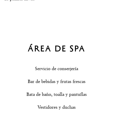
ÁREA DE SPA
Servicio de conserjería
Bar de bebidas y frutas frescas
Bata de baño, toalla y pantuflas
Vestidores y duchas