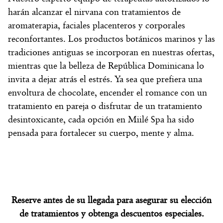
harán alcanzar el nirvana con tratamientos de
aromaterapia, faciales placenteros y corporales
reconfortantes. Los productos botánicos marinos y las
tradiciones antiguas se incorporan en nuestras ofertas,
mientras que la belleza de República Dominicana lo
invita a dejar atrás el estrés. Ya sea que prefiera una
envoltura de chocolate, encender el romance con un
tratamiento en pareja o disfrutar de un tratamiento
desintoxicante, cada opción en Miilé Spa ha sido
pensada para fortalecer su cuerpo, mente y alma.
Reserve antes de su llegada para asegurar su elección
de tratamientos y obtenga descuentos especiales.