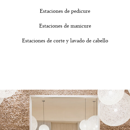
Estaciones de pedicure
Estaciones de manicure
Estaciones de corte y lavado de cabello