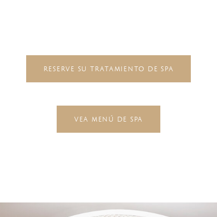
RESERVE SU TRATAMIENTO DE SPA
VEA MENÚ DE SPA