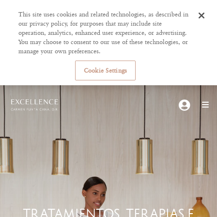
This site uses cookies and related technologies, as described in
our privacy policy, for purposes that may include site
operation, analytics, enhanced user experience, or advertising.
You may choose to consent to our use of these technologies, or
manage your own preferences.
Cookie Settings
TRATAMIENTOS, TERAPIAS E