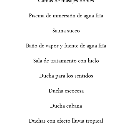
Camas de masajes dobles
Piscina de inmersión de agua fría
Sauna sueco
Baño de vapor y fuente de agua fría
Sala de tratamiento con hielo
Ducha para los sentidos
Ducha escocesa
Ducha cubana
Duchas con efecto lluvia tropical