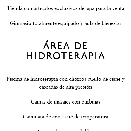
Tienda con artículos exclusivos del spa para la venta
Gimnasio totalmente equipado y aula de bienestar
ÁREA DE
HIDROTERAPIA
Piscina de hidroterapia con chorros cuello de cisne y
cascadas de alta presión
Camas de masajes con burbujas
Caminata de contraste de temperatura