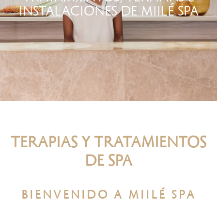
INSTALACIONES DE MIILÉ SPA
TERAPIAS Y TRATAMIENTOS
DE SPA
BIENVENIDO A MIILÉ SPA