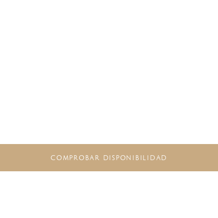
COMPROBAR DISPONIBILIDAD