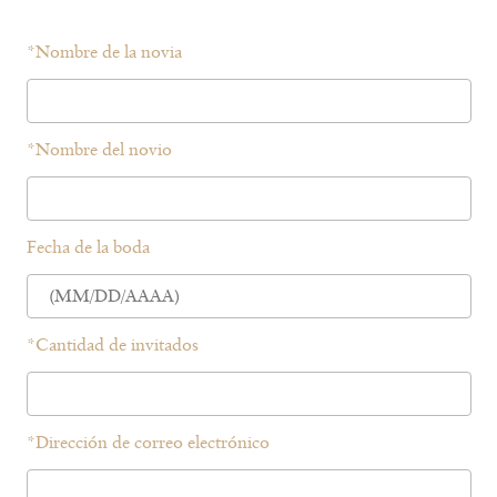
*
Nombre de la novia
*
Nombre del novio
Fecha de la boda
*
Cantidad de invitados
*
Dirección de correo electrónico