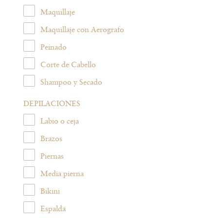
Maquillaje
Maquillaje con Aerografo
Peinado
Corte de Cabello
Shampoo y Secado
DEPILACIONES
Labio o ceja
Brazos
Piernas
Media pierna
Bikini
Espalda