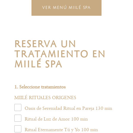
VER MENÚ MIILÉ SPA
RESERVA UN
TRATAMIENTO EN
MIILÉ SPA
1. Seleccione tratamientos
MIILÉ RITUALES ORIGENES
Oasis de Serenidad Ritual en Pareja 130 min
Ritual de Luz de Amor 100 min
Ritual Eternamente Tú y Yo 100 min