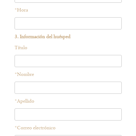
*
Hora
3. Información del huésped
Título
*
Nombre
*
Apellido
*
Correo electrónico