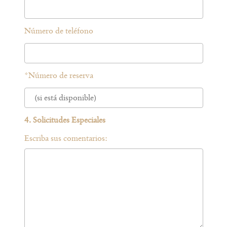
Número de teléfono
*
Número de reserva
4. Solicitudes Especiales
Escriba sus comentarios: