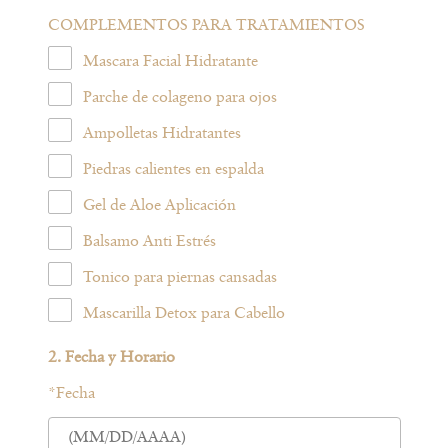
COMPLEMENTOS PARA TRATAMIENTOS
Mascara Facial Hidratante
Parche de colageno para ojos
Ampolletas Hidratantes
Piedras calientes en espalda
Gel de Aloe Aplicación
Balsamo Anti Estrés
Tonico para piernas cansadas
Mascarilla Detox para Cabello
2. Fecha y Horario
*
Fecha