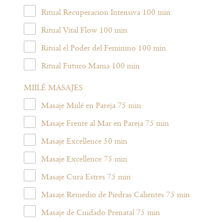
Ritual Recuperacion Intensiva 100 min
Ritual Vital Flow 100 min
Ritual el Poder del Feminino 100 min
Ritual Futuro Mama 100 min
MIILÉ MASAJES
Masaje Miilé en Pareja 75 min
Masaje Frente al Mar en Pareja 75 min
Masaje Excellence 50 min
Masaje Excellence 75 min
Masaje Cura Estres 75 min
Masaje Remedio de Piedras Calientes 75 min
Masaje de Cuidado Prenatal 75 min