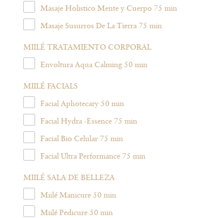
Masaje Holistico Mente y Cuerpo 75 min
Masaje Susurros De La Tierra 75 min
MIILÉ TRATAMIENTO CORPORAL
Envoltura Aqua Calming 50 min
MIILÉ FACIALS
Facial Aphotecary 50 min
Facial Hydra -Essence 75 min
Facial Bio Celular 75 min
Facial Ultra Performance 75 min
MIILÉ SALA DE BELLEZA
Miilé Manicure 50 min
Miilé Pedicure 50 min