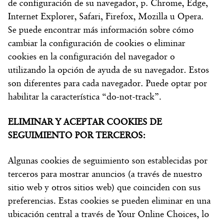
de configuración de su navegador, p. Chrome, Edge,
Internet Explorer, Safari, Firefox, Mozilla u Opera.
Se puede encontrar más información sobre cómo
cambiar la configuración de cookies o eliminar
cookies en la configuración del navegador o
utilizando la opción de ayuda de su navegador. Estos
son diferentes para cada navegador. Puede optar por
habilitar la característica “do-not-track”.
ELIMINAR Y ACEPTAR COOKIES DE
SEGUIMIENTO POR TERCEROS:
Algunas cookies de seguimiento son establecidas por
terceros para mostrar anuncios (a través de nuestro
sitio web y otros sitios web) que coinciden con sus
preferencias. Estas cookies se pueden eliminar en una
ubicación central a través de Your Online Choices, lo