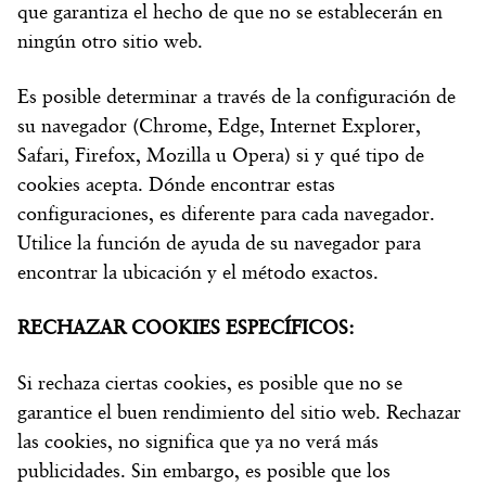
que garantiza el hecho de que no se establecerán en
ningún otro sitio web.
Es posible determinar a través de la configuración de
su navegador (Chrome, Edge, Internet Explorer,
Safari, Firefox, Mozilla u Opera) si y qué tipo de
cookies acepta. Dónde encontrar estas
configuraciones, es diferente para cada navegador.
Utilice la función de ayuda de su navegador para
encontrar la ubicación y el método exactos.
RECHAZAR COOKIES ESPECÍFICOS:
Si rechaza ciertas cookies, es posible que no se
garantice el buen rendimiento del sitio web. Rechazar
las cookies, no significa que ya no verá más
publicidades. Sin embargo, es posible que los