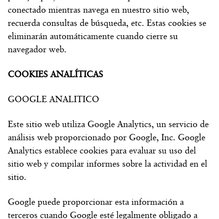
conectado mientras navega en nuestro sitio web,
recuerda consultas de búsqueda, etc. Estas cookies se
eliminarán automáticamente cuando cierre su
navegador web.
COOKIES ANALÍTICAS
GOOGLE ANALITICO
Este sitio web utiliza Google Analytics, un servicio de
análisis web proporcionado por Google, Inc. Google
Analytics establece cookies para evaluar su uso del
sitio web y compilar informes sobre la actividad en el
sitio.
Google puede proporcionar esta información a
terceros cuando Google esté legalmente obligado a