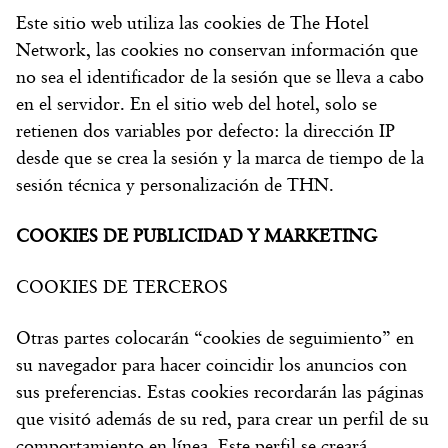
Este sitio web utiliza las cookies de The Hotel
Network, las cookies no conservan información que
no sea el identificador de la sesión que se lleva a cabo
en el servidor. En el sitio web del hotel, solo se
retienen dos variables por defecto: la dirección IP
desde que se crea la sesión y la marca de tiempo de la
sesión técnica y personalización de THN.
COOKIES DE PUBLICIDAD Y MARKETING
COOKIES DE TERCEROS
Otras partes colocarán “cookies de seguimiento” en
su navegador para hacer coincidir los anuncios con
sus preferencias. Estas cookies recordarán las páginas
que visitó además de su red, para crear un perfil de su
comportamiento en línea. Este perfil se creará