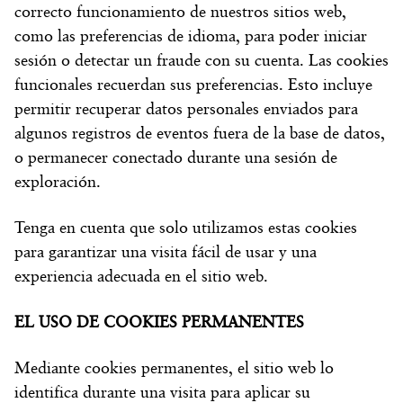
correcto funcionamiento de nuestros sitios web,
como las preferencias de idioma, para poder iniciar
sesión o detectar un fraude con su cuenta. Las cookies
funcionales recuerdan sus preferencias. Esto incluye
permitir recuperar datos personales enviados para
algunos registros de eventos fuera de la base de datos,
o permanecer conectado durante una sesión de
exploración.
Tenga en cuenta que solo utilizamos estas cookies
para garantizar una visita fácil de usar y una
experiencia adecuada en el sitio web.
EL USO DE COOKIES PERMANENTES
Mediante cookies permanentes, el sitio web lo
identifica durante una visita para aplicar su