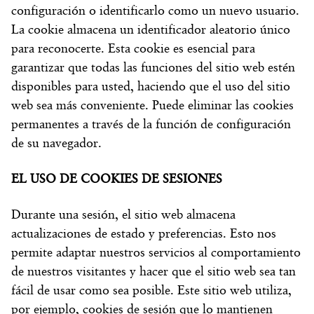
configuración o identificarlo como un nuevo usuario.
La cookie almacena un identificador aleatorio único
para reconocerte. Esta cookie es esencial para
garantizar que todas las funciones del sitio web estén
disponibles para usted, haciendo que el uso del sitio
web sea más conveniente. Puede eliminar las cookies
permanentes a través de la función de configuración
de su navegador.
EL USO DE COOKIES DE SESIONES
Durante una sesión, el sitio web almacena
actualizaciones de estado y preferencias. Esto nos
permite adaptar nuestros servicios al comportamiento
de nuestros visitantes y hacer que el sitio web sea tan
fácil de usar como sea posible. Este sitio web utiliza,
por ejemplo, cookies de sesión que lo mantienen