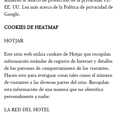
EE. UU. Lea más acerca de la Política de privacidad de
Google.
COOKIES DE HEATMAP
HOTJAR
Este sitio web utiliza cookies de Hotjar que recopilan
información estándar de registro de Internet y detalles
de los patrones de comportamiento de los visitantes.
Hacen esto para averiguar cosas tales como el número
de visitantes a las diversas partes del sitio. Recopilan
esta información de una manera que no identifica
personalmente a nadie.
LA RED DEL HOTEL