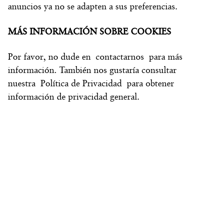
anuncios ya no se adapten a sus preferencias.
MÁS INFORMACIÓN SOBRE COOKIES
Por favor, no dude en contactarnos para más
información. También nos gustaría consultar
nuestra Política de Privacidad para obtener
información de privacidad general.