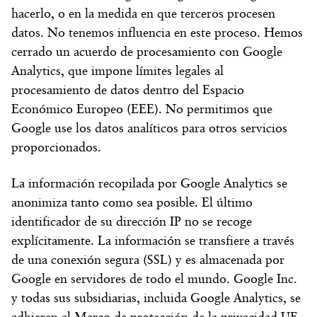
hacerlo, o en la medida en que terceros procesen
datos. No tenemos influencia en este proceso. Hemos
cerrado un acuerdo de procesamiento con Google
Analytics, que impone límites legales al
procesamiento de datos dentro del Espacio
Económico Europeo (EEE). No permitimos que
Google use los datos analíticos para otros servicios
proporcionados.
La información recopilada por Google Analytics se
anonimiza tanto como sea posible. El último
identificador de su dirección IP no se recoge
explícitamente. La información se transfiere a través
de una conexión segura (SSL) y es almacenada por
Google en servidores de todo el mundo. Google Inc.
y todas sus subsidiarias, incluida Google Analytics, se
adhieren al Marco de protección de la privacidad UE-