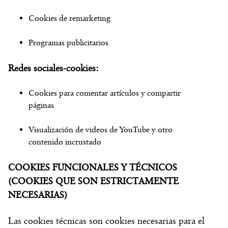
Cookies de remarketing
Programas publicitarios
Redes sociales-cookies:
Cookies para comentar artículos y compartir
páginas
Visualización de videos de YouTube y otro
contenido incrustado
COOKIES FUNCIONALES Y TÉCNICOS
(COOKIES QUE SON ESTRICTAMENTE
NECESARIAS)
Las cookies técnicas son cookies necesarias para el