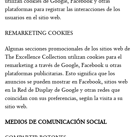
utilizan cookies de Google, Facebook y otras
plataformas para registrar las interacciones de los
usuarios en el sitio web.
REMARKETING COOKIES
Algunas secciones promocionales de los sitios web de
The Excellence Collection utilizan cookies para el
remarketing a través de Google, Facebook u otras
plataformas publicitarias. Esto significa que los
anuncios se pueden mostrar en Facebook, sitios web
en la Red de Display de Google y otras redes que
coincidan con sus preferencias, según la visita a su
sitio web.
MEDIOS DE COMUNICACIÓN SOCIAL