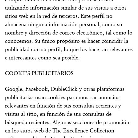
utilizando información similar de sus visitas a otros
sitios web en la red de terceros. Este perfil no
almacena ninguna información personal, como su
nombre y dirección de correo electrónico, tal como lo
conocemos. Su único propósito es hacer coincidir la
publicidad con su perfil, lo que los hace tan relevantes
e interesantes como sea posible.
COOKIES PUBLICITARIOS
Google, Facebook, DubleClick y otras plataformas
publicitarias usan cookies para mostrar anuncios
relevantes en función de sus consultas recientes y
visitas al sitio, en función de sus consultas de
búsqueda recientes. Algunas secciones de promoción
en los sitios web de The Excellence Collection