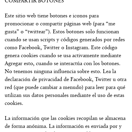
COMPARTIR BOTONES
Este sitio web tiene botones e iconos para
promocionar o compartir páginas web (para “me
gusta” o “twittear”). Estos botones solo funcionan
cuando se usan scripts y códigos generados por redes
como Facebook, Twitter o Instagram. Este código
genera cookies cuando se usa activamente mediante
Agregar esto, cuando se interactúa con los botones.
No tenemos ninguna influencia sobre esto. Lea la
declaración de privacidad de Facebook, Twitter u otra
red (que puede cambiar a menudo) para leer para qué
utilizan sus datos personales mediante el uso de estas
cookies.
La información que las cookies recopilan se almacena
de forma anónima. La información es enviada por y