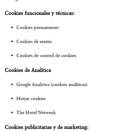
Cookies funcionales y técnicas:
Cookies permanentes
Cookies de sesión
Cookies de control de cookies
Cookies de Analítica
Google Analytics (cookies analíticas)
Hotjar cookies
The Hotel Network
Cookies publicitarias y de marketing: