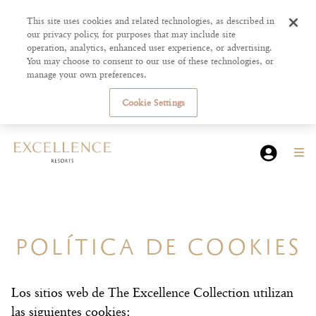
This site uses cookies and related technologies, as described in
our privacy policy, for purposes that may include site
operation, analytics, enhanced user experience, or advertising.
You may choose to consent to our use of these technologies, or
manage your own preferences.
Cookie Settings
POLÍTICA DE COOKIES
Los sitios web de The Excellence Collection utilizan
las siguientes cookies: