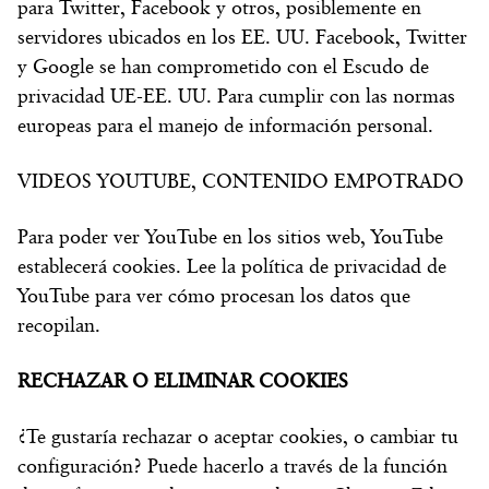
para Twitter, Facebook y otros, posiblemente en
servidores ubicados en los EE. UU. Facebook, Twitter
y Google se han comprometido con el Escudo de
privacidad UE-EE. UU. Para cumplir con las normas
europeas para el manejo de información personal.
VIDEOS YOUTUBE, CONTENIDO EMPOTRADO
Para poder ver YouTube en los sitios web, YouTube
establecerá cookies. Lee la política de privacidad de
YouTube para ver cómo procesan los datos que
recopilan.
RECHAZAR O ELIMINAR COOKIES
¿Te gustaría rechazar o aceptar cookies, o cambiar tu
configuración? Puede hacerlo a través de la función