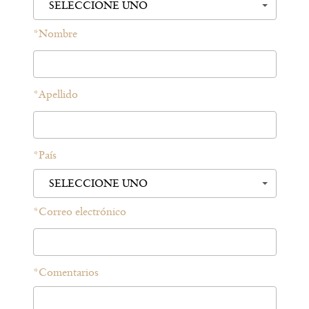
SELECCIONE UNO
*
Nombre
*
Apellido
*
País
SELECCIONE UNO
*
Correo electrónico
*
Comentarios