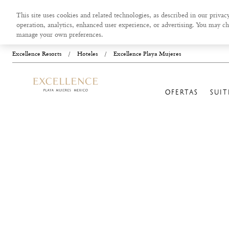
This site uses cookies and related technologies, as described in our privacy
operation, analytics, enhanced user experience, or advertising. You may ch
manage your own preferences.
Excellence Resorts
/
Hoteles
/
Excellence Playa Mujeres
OFERTAS
SUIT