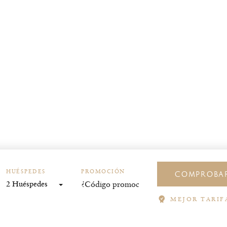
HUÉSPEDES
PROMOCIÓN
COMPROBAR
2 Huéspedes
MEJOR TARIF