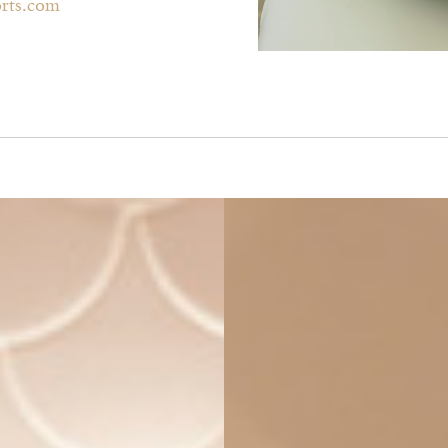
orts.com