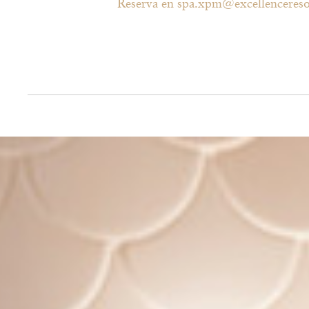
Reserva en spa.xpm@excellenceres