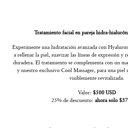
Tratamiento facial en pareja hidra-hialur
Experimente una hidratación avanzada con Hyaluron
a rellenar la piel, suavizar las líneas de expresión y
duradera. El tratamiento se complementa con un mas
y nuestro exclusivo Cool Massager, para una piel m
visiblemente revitalizada.
Valor:
$500 USD
25% de descuento:
ahora solo $3