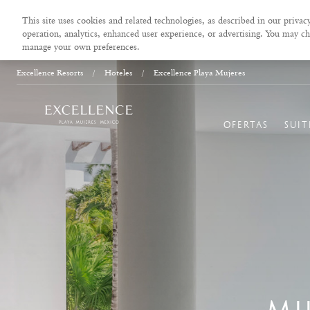
This site uses cookies and related technologies, as described in our privacy
operation, analytics, enhanced user experience, or advertising. You may ch
manage your own preferences.
Excellence Resorts
/
Hoteles
/
Excellence Playa Mujeres
OFERTAS
SUIT