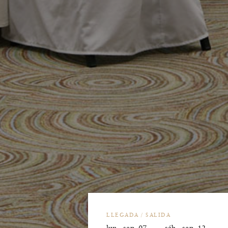
LLEGADA / SALIDA