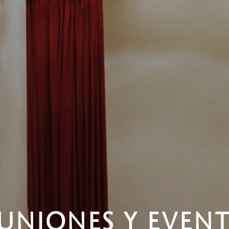
UNIONES Y EVEN