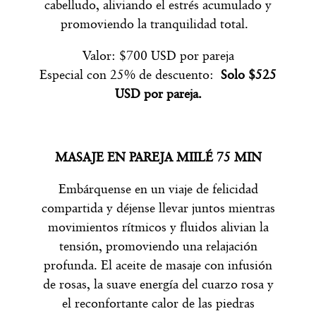
cabelludo, aliviando el estrés acumulado y
promoviendo la tranquilidad total.
Valor: $700 USD por pareja
Especial con 25% de descuento:
Solo $525
USD por pareja.
MASAJE EN PAREJA MIILÉ 75 MIN
Embárquense en un viaje de felicidad
compartida y déjense llevar juntos mientras
movimientos rítmicos y fluidos alivian la
tensión, promoviendo una relajación
profunda. El aceite de masaje con infusión
de rosas, la suave energía del cuarzo rosa y
el reconfortante calor de las piedras