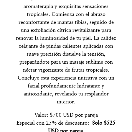
aromaterapia y exquisitas sensaciones
tropicales. Comienza con el abrazo
reconfortante de mantas tibias, seguido de
una exfoliación cítrica revitalizante para
renovar la luminosidad de tu piel. La calidez
relajante de pindas calientes aplicadas con
suave precisión disuelve la tensión,
preparándote para un masaje sublime con
néctar vigorizante de frutas tropicales.
Concluye esta experiencia nutritiva con un
facial profundamente hidratante y
antioxidante, revelando tu resplandor
interior.
Valor: $700 USD por pareja
Especial con 25% de descuento:
Solo $525
USD por pareja.