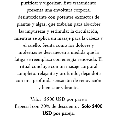
purificar y vigorizar. Este tratamiento
presenta una envoltura corporal
desintoxicante con potentes extractos de
plantas y algas, que trabajan para absorber
las impurezas y estimular la circulación,
mientras se aplica un masaje para la cabeza y
el cuello. Sienta cómo los dolores y
molestias se desvanecen a medida que la
fatiga se reemplaza con energía renovada. El
ritual concluye con un masaje corporal
completo, relajante y profundo, dejándote
con una profunda sensación de renovación
y bienestar vibrante
.
Valor: $500 USD por pareja
Especial con 20% de descuento:
Solo $400
USD por pareja.