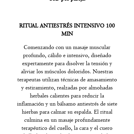
RITUAL ANTIESTRÉS INTENSIVO 100
MIN
Comenzando con un masaje muscular
profundo, cálido e intensivo, diseñado
expertamente para disolver la tensión y
aliviar los músculos doloridos. Nuestras
terapeutas utilizan técnicas de amasamiento
y estiramiento, realzadas por almohadas
herbales calientes para reducir la
inflamación y un bálsamo antiestrés de siete
hierbas para calmar su espalda. El ritual
culmina en un masaje profundamente
terapéutico del cuello, la cara y el cuero