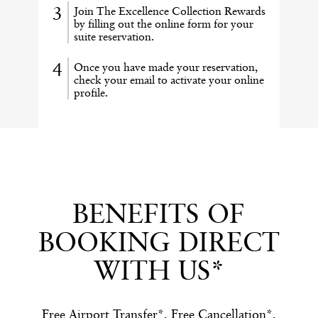
Join The Excellence Collection Rewards
by filling out the online form for your
suite reservation.
Once you have made your reservation,
check your email to activate your online
profile.
BENEFITS OF
BOOKING DIRECT
WITH US*
Free Airport Transfer*, Free Cancellation*,