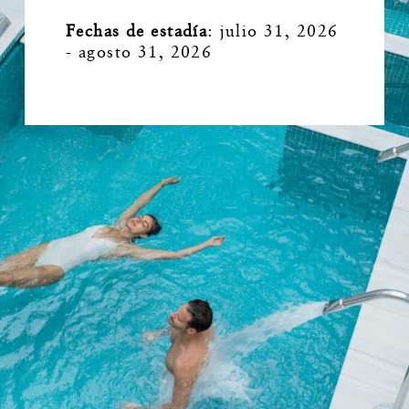
Fechas de estadía
:
julio 31, 2026
- agosto 31, 2026