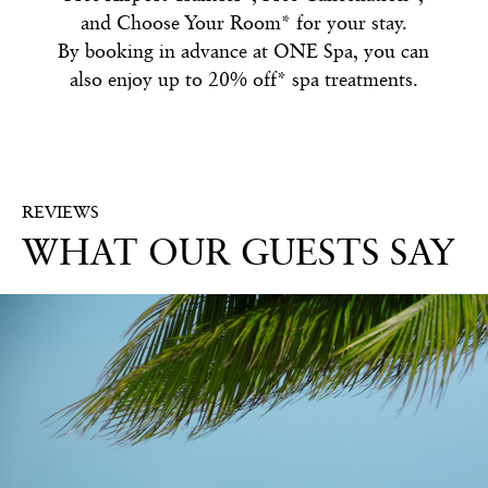
and Choose Your Room* for your stay.
By booking in advance at ONE Spa, you can
also enjoy up to 20% off* spa treatments.
REVIEWS
WHAT OUR GUESTS SAY