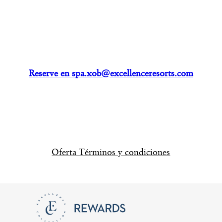
Reserve en spa.xob@excellenceresorts.com
Oferta Términos y condiciones