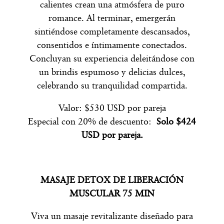
calientes crean una atmósfera de puro
romance. Al terminar, emergerán
sintiéndose completamente descansados,
consentidos e íntimamente conectados.
Concluyan su experiencia deleitándose con
un brindis espumoso y delicias dulces,
celebrando su tranquilidad compartida.
Valor: $530 USD por pareja
Especial con 20% de descuento:
Solo $424
USD por pareja.
MASAJE DETOX DE LIBERACIÓN
MUSCULAR 75 MIN
Viva un masaje revitalizante diseñado para