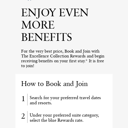
ENJOY EVEN
MORE
BENEFITS
For the very best price, Book and Join with
The Excellence Collection Rewards and begin
receiving benefits on your first stay.* It is free
to join!
How to Book and Join
Search for your preferred travel dates
and resorts.
Under your preferred suite category,
select the blue Rewards rate.