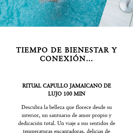
TIEMPO DE BIENESTAR Y
CONEXIÓN…
RITUAL CAPULLO JAMAICANO DE
LUJO 100 MIN
Descubra la belleza que florece desde su
interior, un santuario de amor propio y
dedicación total. Un viaje a sus sentidos de
temperaturas encantadoras, delicias de