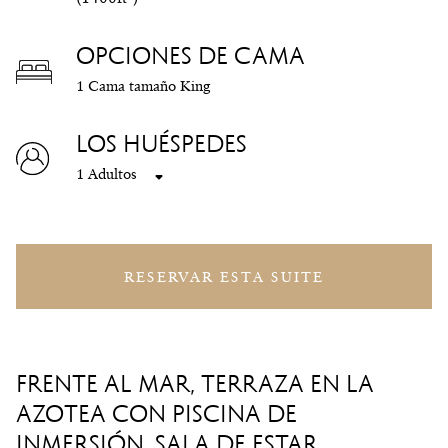
OPCIONES DE CAMA
1 Cama tamaño King
LOS HUÉSPEDES
1 Adultos
RESERVAR ESTA SUITE
FRENTE AL MAR, TERRAZA EN LA
AZOTEA CON PISCINA DE
INMERSIÓN, SALA DE ESTAR