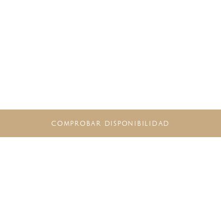
COMPROBAR DISPONIBILIDAD