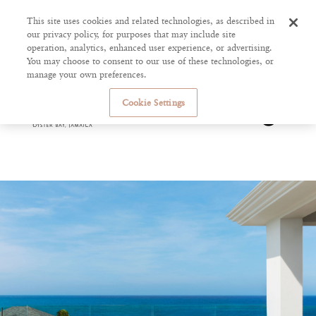
This site uses cookies and related technologies, as described in
our privacy policy, for purposes that may include site
operation, analytics, enhanced user experience, or advertising.
You may choose to consent to our use of these technologies, or
manage your own preferences.
Cookie Settings