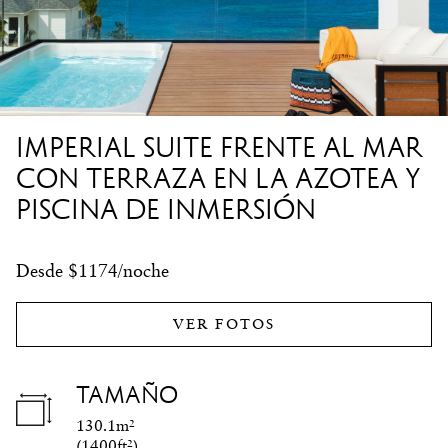
IMPERIAL SUITE FRENTE AL MAR
CON TERRAZA EN LA AZOTEA Y
PISCINA DE INMERSIÓN
Desde $1174/noche
VER FOTOS
TAMAÑO
130.1m²
(
1400ft²
)