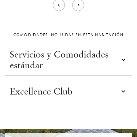
COMODIDADES INCLUIDAS EN ESTA HABITACIÓN
Servicios y Comodidades
estándar
Excellence Club