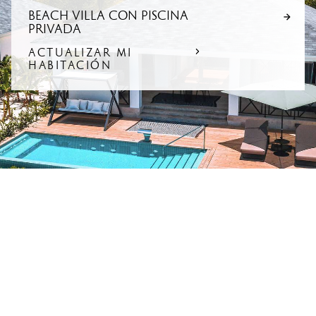
BEACH VILLA CON PISCINA
PRIVADA
ACTUALIZAR MI
HABITACIÓN