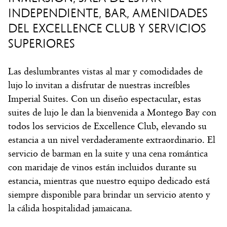
INDEPENDIENTE, BAR, AMENIDADES
DEL EXCELLENCE CLUB Y SERVICIOS
SUPERIORES
Las deslumbrantes vistas al mar y comodidades de
lujo lo invitan a disfrutar de nuestras increíbles
Imperial Suites. Con un diseño espectacular, estas
suites de lujo le dan la bienvenida a Montego Bay con
todos los servicios de Excellence Club, elevando su
estancia a un nivel verdaderamente extraordinario. El
servicio de barman en la suite y una cena romántica
con maridaje de vinos están incluidos durante su
estancia, mientras que nuestro equipo dedicado está
siempre disponible para brindar un servicio atento y
la cálida hospitalidad jamaicana.