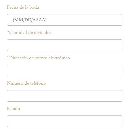
Fecha de la boda
*
Cantidad de invitados
*
Dirección de correo electrónico
Número de teléfono
Estado