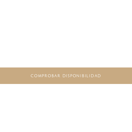
COMPROBAR DISPONIBILIDAD