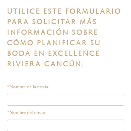
UTILICE ESTE FORMULARIO
PARA SOLICITAR MÁS
INFORMACIÓN SOBRE
CÓMO PLANIFICAR SU
BODA EN EXCELLENCE
RIVIERA CANCÚN.
*
Nombre de la novia
*
Nombre del novio