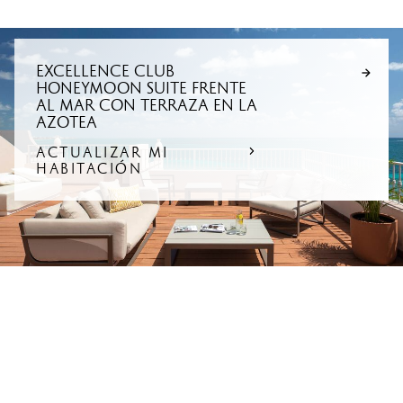
EXCELLENCE CLUB
HONEYMOON SUITE FRENTE
AL MAR CON TERRAZA EN LA
AZOTEA
ACTUALIZAR MI
HABITACIÓN