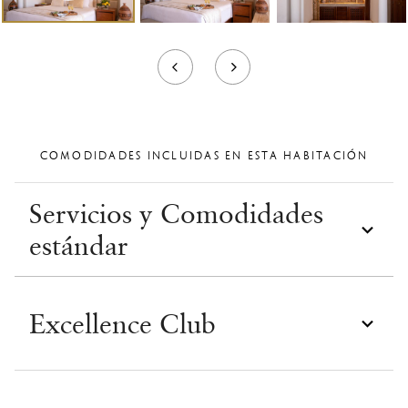
COMODIDADES INCLUIDAS EN ESTA HABITACIÓN
Servicios y Comodidades
estándar
Excellence Club