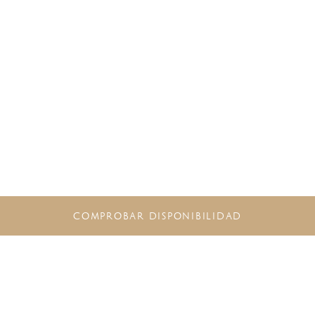
COMPROBAR DISPONIBILIDAD