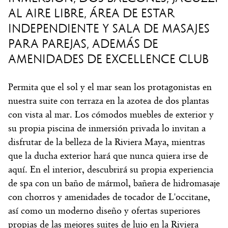
AL AIRE LIBRE, ÁREA DE ESTAR
INDEPENDIENTE Y SALA DE MASAJES
PARA PAREJAS, ADEMÁS DE
AMENIDADES DE EXCELLENCE CLUB
Permita que el sol y el mar sean los protagonistas en
nuestra suite con terraza en la azotea de dos plantas
con vista al mar. Los cómodos muebles de exterior y
su propia piscina de inmersión privada lo invitan a
disfrutar de la belleza de la Riviera Maya, mientras
que la ducha exterior hará que nunca quiera irse de
aquí. En el interior, descubrirá su propia experiencia
de spa con un baño de mármol, bañera de hidromasaje
con chorros y amenidades de tocador de L'occitane,
así como un moderno diseño y ofertas superiores
propias de las mejores suites de lujo en la Riviera