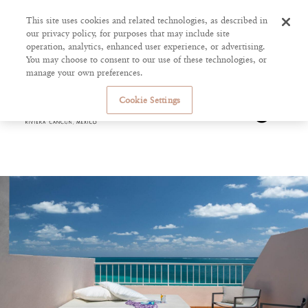
This site uses cookies and related technologies, as described in
our privacy policy, for purposes that may include site
operation, analytics, enhanced user experience, or advertising.
You may choose to consent to our use of these technologies, or
manage your own preferences.
Cookie Settings