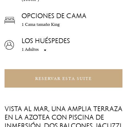
OPCIONES DE CAMA
1 Cama tamaño King
LOS HUÉSPEDES
1 Adultos
RESERVAR ESTA SUITE
VISTA AL MAR, UNA AMPLIA TERRAZA
EN LA AZOTEA CON PISCINA DE
INMERSIÓN, DOS BALCONES, JACUZZI