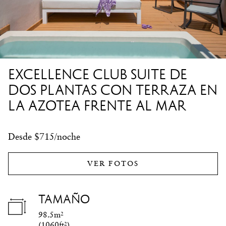
EXCELLENCE CLUB SUITE DE
DOS PLANTAS CON TERRAZA EN
LA AZOTEA FRENTE AL MAR
Desde $715/noche
VER FOTOS
TAMAÑO
98.5m²
(
1060ft²
)