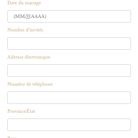
Date du mariage
Nombre d’invités
Adresse électronique
Numéro de téléphone
Province/État