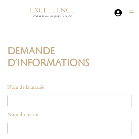
DEMANDE
D'INFORMATIONS
Nom de la mariée
Nom du marié