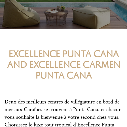
EXCELLENCE PUNTA CANA
AND EXCELLENCE CARMEN
PUNTA CANA
Deux des
meilleurs centres de villégiature en bord de
mer aux Caraïbes
se trouvent à Punta Cana, et chacun
vous souhaite la bienvenue à votre second chez vous.
Choisissez le luxe tout tropical d’Excellence Punta