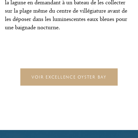
la lagune en demandant à un bateau de les collecter
sur la plage même du centre de villégiature avant de
les déposer dans les luminescentes eaux bleues pour
une baignade nocturne.
VOIR EXCELLENCE OYSTER BAY