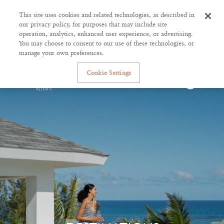
This site uses cookies and related technologies, as described in
our privacy policy, for purposes that may include site
operation, analytics, enhanced user experience, or advertising.
You may choose to consent to our use of these technologies, or
manage your own preferences.
Cookie Settings