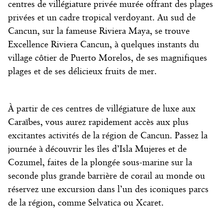
centres de villégiature privée murée offrant des plages
privées et un cadre tropical verdoyant. Au sud de
Cancun, sur la fameuse Riviera Maya, se trouve
Excellence Riviera Cancun, à quelques instants du
village côtier de Puerto Morelos, de ses magnifiques
plages et de ses délicieux fruits de mer.
À partir de ces
centres de villégiature de luxe aux
Caraïbes
, vous aurez rapidement accès aux plus
excitantes activités de la région de Cancun. Passez la
journée à découvrir les îles d’Isla Mujeres et de
Cozumel, faites de la plongée sous-marine sur la
seconde plus grande barrière de corail au monde ou
réservez une excursion dans l’un des iconiques parcs
de la région, comme Selvatica ou Xcaret.