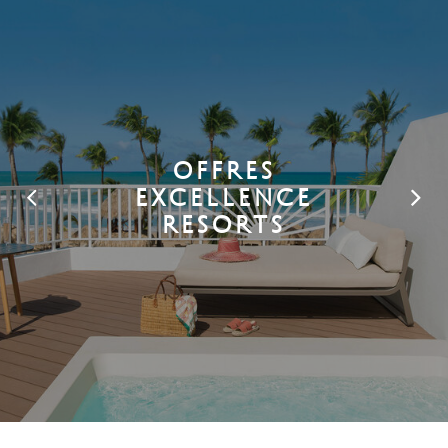
OFFRES
EXCELLENCE
RESORTS