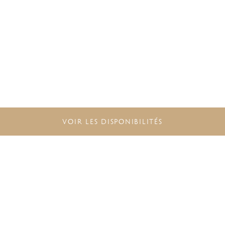
VOIR LES DISPONIBILITÉS