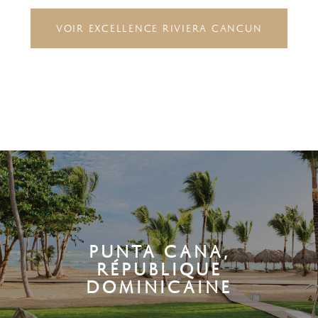
VOIR EXCELLENCE RIVIERA CANCUN
PUNTA CANA,
RÉPUBLIQUE
DOMINICAINE