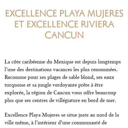
EXCELLENCE PLAYA MUJERES
ET EXCELLENCE RIVIERA
CANCUN
La côte caribéenne du Mexique est depuis longtemps
l’une des destinations vacances les plus renommées.
Reconnue pour ses plages de sable blond, ses eaux
turquoise et sa jungle verdoyante prête à être
explorée, la région de Cancun vous offre beaucoup
plus que ses centres de villégiature en bord de mer.
Excellence Playa Mujeres se situe juste au nord de la
ville même, à l’intérieur d’une communauté de