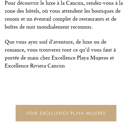
Pour découvrir le luxe à la Cancun, rendez-vous à la
zone des hôtels, où vous attendent les boutiques de
renom et un éventail complet de restaurants et de
boîtes de nuit mondialement reconnus.
Que vous ayez soif d’aventure, de luxe ou de
romance, vous trouverez tout ce qu’il vous faut à
portée de main chez Excellence Playa Mujeres et
Excellence Riviera Cancun
VOIR EXCELLENCE PLAYA MUJERES