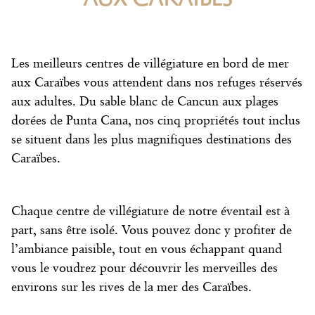
Les
meilleurs centres de villégiature en bord de mer
aux Caraïbes
vous attendent dans nos refuges réservés
aux adultes. Du sable blanc de Cancun aux plages
dorées de Punta Cana, nos cinq propriétés tout inclus
se situent dans les plus magnifiques destinations des
Caraïbes.
Chaque centre de villégiature de notre éventail est à
part, sans être isolé. Vous pouvez donc y profiter de
l’ambiance paisible, tout en vous échappant quand
vous le voudrez pour découvrir les merveilles des
environs sur les rives de la mer des Caraïbes.