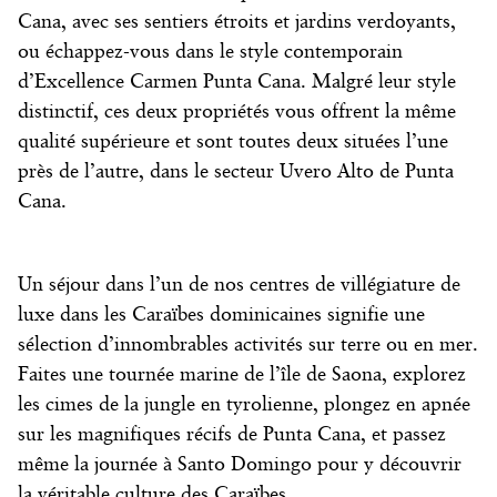
Cana, avec ses sentiers étroits et jardins verdoyants,
ou échappez-vous dans le style contemporain
d’Excellence Carmen Punta Cana. Malgré leur style
distinctif, ces deux propriétés vous offrent la même
qualité supérieure et sont toutes deux situées l’une
près de l’autre, dans le secteur Uvero Alto de Punta
Cana.
Un séjour dans l’un de nos
centres de villégiature de
luxe dans les Caraïbes
dominicaines signifie une
sélection d’innombrables activités sur terre ou en mer.
Faites une tournée marine de l’île de Saona, explorez
les cimes de la jungle en tyrolienne, plongez en apnée
sur les magnifiques récifs de Punta Cana, et passez
même la journée à Santo Domingo pour y découvrir
la véritable culture des Caraïbes.