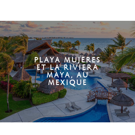
PLAYA MUJERES
ET LA RIVIERA
MAYA, AU
MEXIQUE