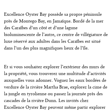
Excellence Oyster Bay possède sa propre péninsule
près de Montego Bay, en Jamaïque. Bordé de la mer
des Caraïbes d’un côté et d’une lagune
bioluminescente de l’autre, ce
centre de villégiature de
luxe
réservé aux adultes
dans les Caraïbes
est situé
dans l’un des plus magnifiques lieux de l’île.
Et si vous souhaitez explorer l’extérieur des murs de
la propriété, vous trouverez une multitude d’activités
auxquelles vous adonner. Voguez les eaux bordées de
verdure de la rivière Martha Brae, explorez la cime de
la jungle en tyrolienne ou passez la journée près des
cascades de la rivière Dunn. Les invités chez
Excellence Oyster Bay peuvent même partir explorer