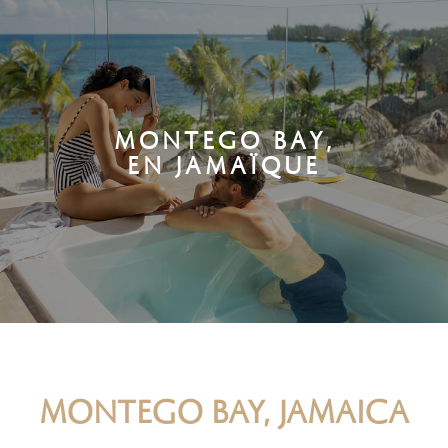
MONTEGO BAY,
EN JAMAÏQUE
MONTEGO BAY, JAMAICA