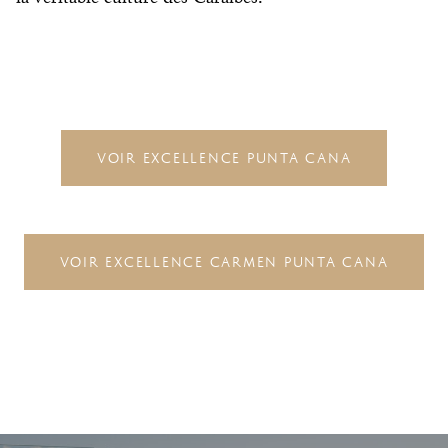
VOIR EXCELLENCE PUNTA CANA
VOIR EXCELLENCE CARMEN PUNTA CANA