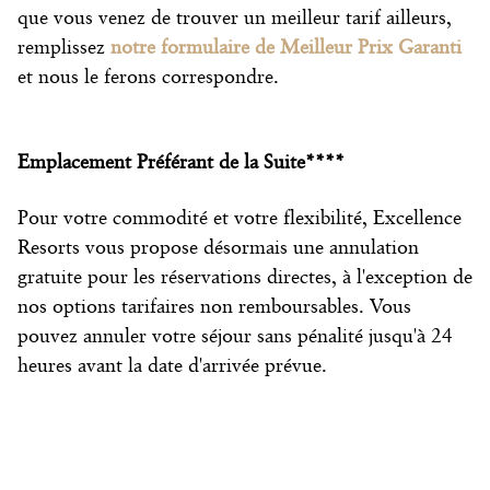
que vous venez de trouver un meilleur tarif ailleurs,
remplissez
notre formulaire de Meilleur Prix Garanti
et nous le ferons correspondre.
Emplacement Préférant de la Suite****
Pour votre commodité et votre flexibilité, Excellence
Resorts vous propose désormais une annulation
gratuite pour les réservations directes, à l'exception de
nos options tarifaires non remboursables. Vous
pouvez annuler votre séjour sans pénalité jusqu'à 24
heures avant la date d'arrivée prévue.