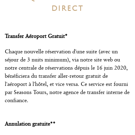
DIRECT
Transfer Aéroport Gratuit*
Chaque nouvelle réservation d'une suite (avec un
séjour de 3 nuits minimum), via notre site web ou
notre centrale de réservations
dépuis le 16 juin 2020
,
bénéficiera du transfer aller-retour gratuit de
l'aéroport à l'hôtel, et vice versa. Ce service est fourni
par Seasons Tours, notre agence de transfer interne de
confiance.
Annulation gratuite**