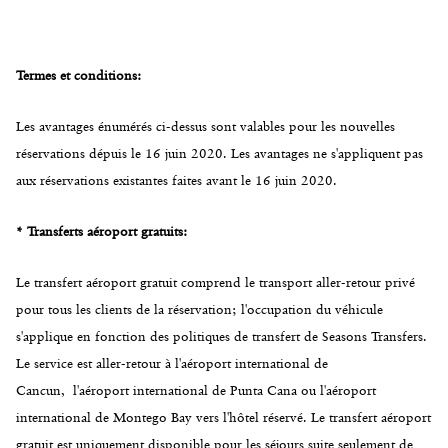
Termes et conditions:
Les avantages énumérés ci-dessus sont valables pour les nouvelles
réservations dépuis le 16 juin 2020. Les avantages ne s'appliquent pas
aux réservations existantes faites avant le 16 juin 2020.
* Transferts aéroport gratuits:
Le transfert aéroport gratuit comprend le transport aller-retour privé
pour tous les clients de la réservation; l'occupation du véhicule
s'applique en fonction des politiques de transfert de Seasons Transfers.
Le service est aller-retour à l'aéroport international de
Cancun, l'aéroport international de Punta Cana ou l'aéroport
international de Montego Bay vers l'hôtel réservé. Le transfert aéroport
gratuit est uniquement disponible pour les séjours suite seulement de