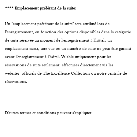
**** Emplacement préférant de la suite:
Un "emplacement préférant de la suite" sera attribué lors de
l'enregistrement, en fonction des options disponibles dans la catégorie
de suite réservée au moment de l'enregistrement à l'hôtel; un
emplacement exact, une vue ou un numéro de suite ne peut être garanti
avant l'enregistrement à l'hôtel. Valable uniquement pour les
réservations de suite seulement, effectuées directement via les
websites officiels de The Excellence Collection ou notre centrale de
réservations.
D'autres termes et conditions peuvent s'appliquer.