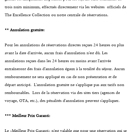
trois nuits minimum, effectués directement via les websites officiels de
The Excellence Collection ou notre centrale de réservations.
** Annulation gratuite:
Pour les annulations de réservations directes reçues 24 heures ou plus
avant la date d'arrivée, aucun frais d'annulation n'est dû. Les
annulations reçues dans les 24 heures ou moins avant l'arrivée
entraîneront des frais d'annulation égaux à la totalité du séjour. Aucun
remboursement ne sera appliqué en cas de non présentation et de
départ anticipé. L'annulation gratuite ne s'applique pas aux tarifs non
remboursables. Lors de la réservation via des sites tiers (agences de
voyage, OTA, etc.), des pénalités d'annulation peuvent s'appliquer.
*** Meilleur Prix Garanti:
Le «Meilleur Prix Garanti» n'est valable que pour une réservation qui se