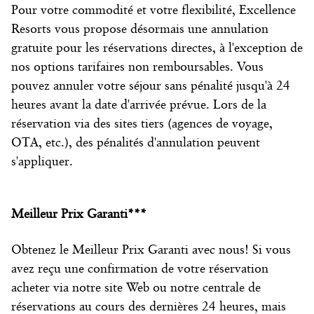
Pour votre commodité et votre flexibilité, Excellence
Resorts vous propose désormais une annulation
gratuite pour les réservations directes, à l'exception de
nos options tarifaires non remboursables. Vous
pouvez annuler votre séjour sans pénalité jusqu'à 24
heures avant la date d'arrivée prévue. Lors de la
réservation via des sites tiers (agences de voyage,
OTA, etc.), des pénalités d'annulation peuvent
s'appliquer.
Meilleur Prix Garanti***
Obtenez le Meilleur Prix Garanti avec nous! Si vous
avez reçu une confirmation de votre réservation
acheter via notre site Web ou notre centrale de
réservations au cours des dernières 24 heures, mais