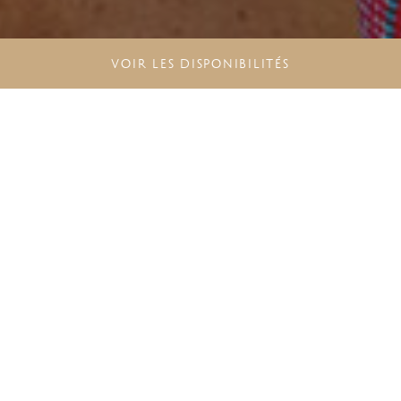
VOIR LES DISPONIBILITÉS