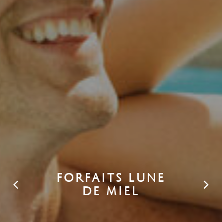
FORFAITS LUNE
DE MIEL