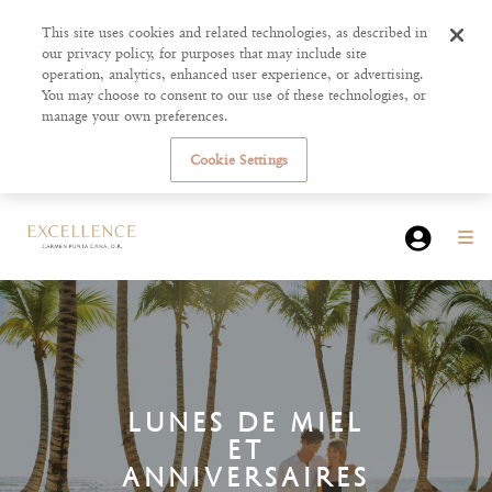
This site uses cookies and related technologies, as described in
our privacy policy, for purposes that may include site
operation, analytics, enhanced user experience, or advertising.
You may choose to consent to our use of these technologies, or
manage your own preferences.
Cookie Settings
LUNES DE MIEL
ET
ANNIVERSAIRES