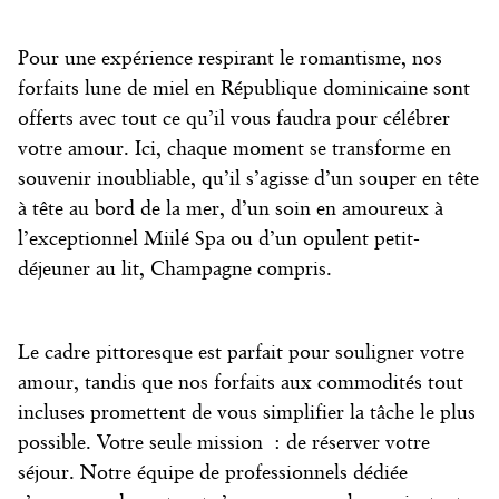
Pour une expérience respirant le romantisme, nos
forfaits
lune de miel en République dominicaine
sont
offerts avec tout ce qu’il vous faudra pour célébrer
votre amour. Ici, chaque moment se transforme en
souvenir inoubliable, qu’il s’agisse d’un souper en tête
à tête au bord de la mer, d’un soin en amoureux à
l’exceptionnel Miilé Spa ou d’un opulent petit-
déjeuner au lit, Champagne compris.
Le cadre pittoresque est parfait pour souligner votre
amour, tandis que nos forfaits aux commodités tout
incluses promettent de vous simplifier la tâche le plus
possible. Votre seule mission : de réserver votre
séjour. Notre équipe de professionnels dédiée