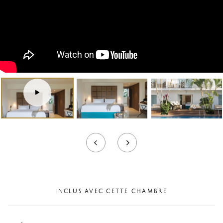
Tour
virtuel
INCLUS AVEC CETTE CHAMBRE