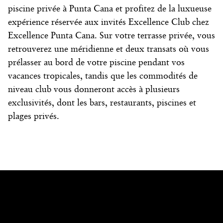
piscine privée à Punta Cana et profitez de la luxueuse
expérience réservée aux invités Excellence Club chez
Excellence Punta Cana. Sur votre terrasse privée, vous
retrouverez une méridienne et deux transats où vous
prélasser au bord de votre piscine pendant vos
vacances tropicales, tandis que les commodités de
niveau club vous donneront accès à plusieurs
exclusivités, dont les bars, restaurants, piscines et
plages privés.