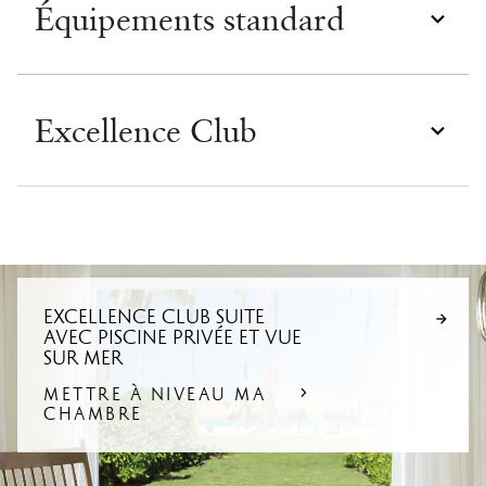
Équipements standard
Excellence Club
EXCELLENCE CLUB SUITE
AVEC PISCINE PRIVÉE ET VUE
SUR MER
METTRE À NIVEAU MA
CHAMBRE