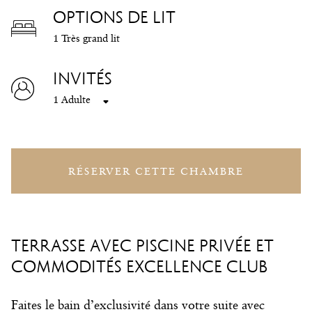
OPTIONS DE LIT
1 Très grand lit
INVITÉS
1 Adulte
RÉSERVER CETTE CHAMBRE
TERRASSE AVEC PISCINE PRIVÉE ET
COMMODITÉS EXCELLENCE CLUB
Faites le bain d’exclusivité dans votre suite avec