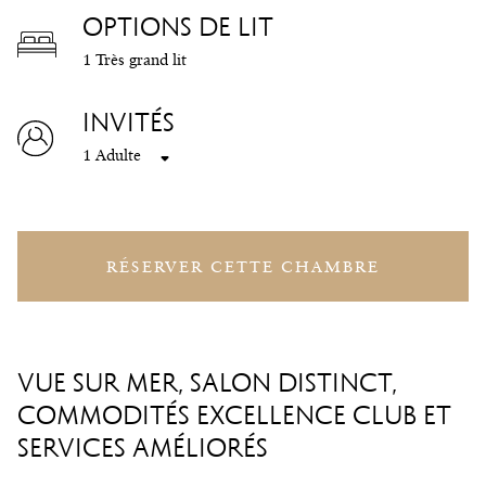
OPTIONS DE LIT
1 Très grand lit
INVITÉS
1 Adulte
RÉSERVER CETTE CHAMBRE
VUE SUR MER, SALON DISTINCT,
COMMODITÉS EXCELLENCE CLUB ET
SERVICES AMÉLIORÉS