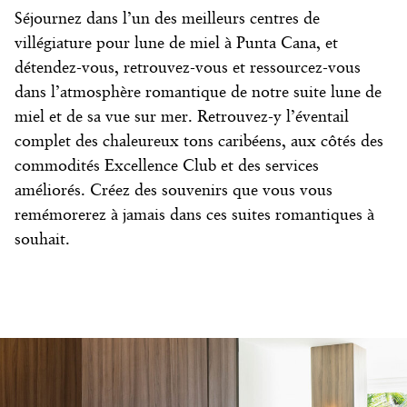
Séjournez dans l’un des meilleurs centres de
villégiature pour lune de miel à Punta Cana, et
détendez-vous, retrouvez-vous et ressourcez-vous
dans l’atmosphère romantique de notre suite lune de
miel et de sa vue sur mer. Retrouvez-y l’éventail
complet des chaleureux tons caribéens, aux côtés des
commodités Excellence Club et des services
améliorés. Créez des souvenirs que vous vous
remémorerez à jamais dans ces suites romantiques à
souhait.