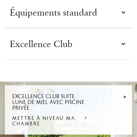
Équipements standard
Excellence Club
EXCELLENCE CLUB SUITE
LUNE DE MIEL AVEC PISCINE
PRIVÉE
METTRE À NIVEAU MA
CHAMBRE