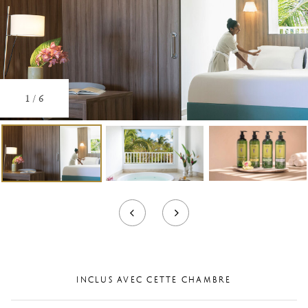
1
/
6
INCLUS AVEC CETTE CHAMBRE