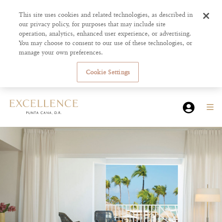
This site uses cookies and related technologies, as described in
our privacy policy, for purposes that may include site
operation, analytics, enhanced user experience, or advertising.
You may choose to consent to our use of these technologies, or
manage your own preferences.
Cookie Settings