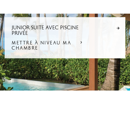
JUNIOR SUITE AVEC PISCINE
PRIVÉE
METTRE À NIVEAU MA
CHAMBRE