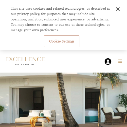
This site uses cookies and related technologies, as described in
our privacy policy, for purposes that may include site
operation, analytics, enhanced user experience, or advertising.
You may choose to consent to our use of these technologies, or
manage your own preferences.
Cookie Settings