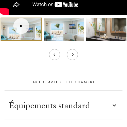
Tour
virtuel
INCLUS AVEC CETTE CHAMBRE
Équipements standard