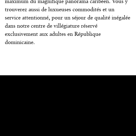
maximum du magnifique panorama caribéen. Vous y
trouverez aussi de luxueuses commodités et un
service attentionné, pour un séjour de qualité inégalée
dans notre centre de villégiature réservé
exclusivement aux adultes en République
dominicaine.