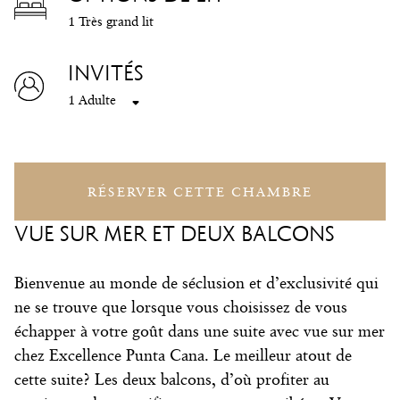
1 Très grand lit
INVITÉS
1 Adulte
RÉSERVER CETTE CHAMBRE
VUE SUR MER ET DEUX BALCONS
Bienvenue au monde de séclusion et d’exclusivité qui
ne se trouve que lorsque vous choisissez de vous
échapper à votre goût dans une suite avec vue sur mer
chez Excellence Punta Cana. Le meilleur atout de
cette suite? Les deux balcons, d’où profiter au