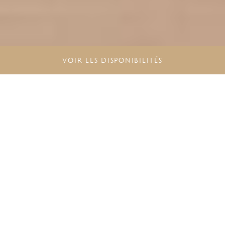
VOIR LES DISPONIBILITÉS