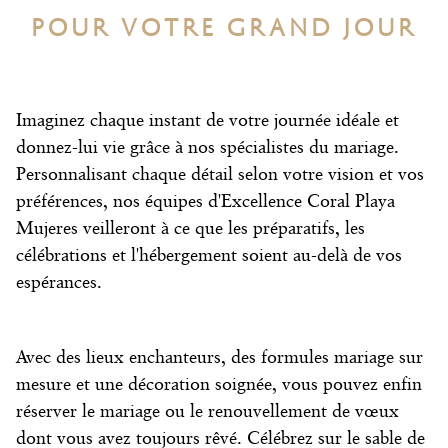
POUR VOTRE GRAND JOUR
Imaginez chaque instant de votre journée idéale et
donnez-lui vie grâce à nos spécialistes du mariage.
Personnalisant chaque détail selon votre vision et vos
préférences, nos équipes d'Excellence Coral Playa
Mujeres veilleront à ce que les préparatifs, les
célébrations et l'hébergement soient au-delà de vos
espérances.
Avec des lieux enchanteurs, des formules mariage sur
mesure et une décoration soignée, vous pouvez enfin
réserver le mariage ou le renouvellement de vœux
dont vous avez toujours rêvé. Célébrez sur le sable de