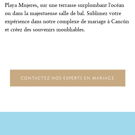
Playa Mujeres, sur une terrasse surplombant l'océan
ou dans la majestueuse salle de bal. Sublimez votre
expérience dans notre complexe de mariage à Cancún
et créez des souvenirs inoubliables.
CONTACTEZ NOS EXPERTS EN MARIAGE