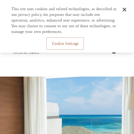
This site uses cookies and related technologies, as described in
our privacy policy, for purposes that may include site
operation, analytics, enhanced user experience, or advertising.
You may choose to consent to our use of these technologies, or
manage your own preferences.
Cookie Settings