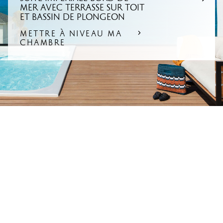
MER AVEC TERRASSE SUR TOIT
ET BASSIN DE PLONGEON
METTRE À NIVEAU MA
CHAMBRE