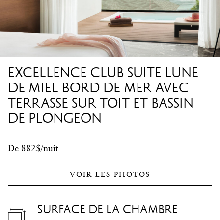
EXCELLENCE CLUB SUITE LUNE
DE MIEL BORD DE MER AVEC
TERRASSE SUR TOIT ET BASSIN
DE PLONGEON
De 882$/nuit
VOIR LES PHOTOS
SURFACE DE LA CHAMBRE