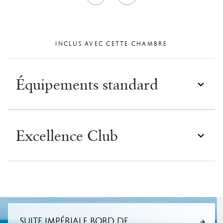
INCLUS AVEC CETTE CHAMBRE
Équipements standard
Excellence Club
SUITE IMPÉRIALE BORD DE