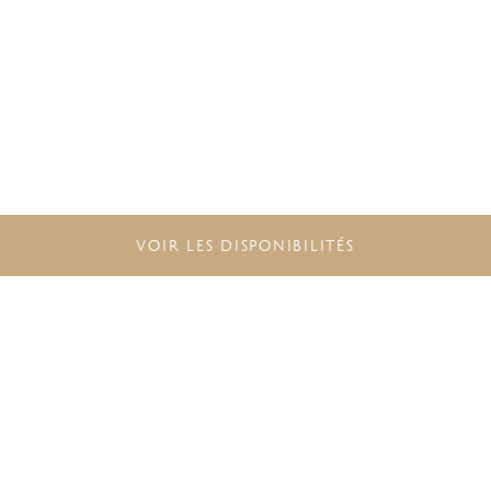
VOIR LES DISPONIBILITÉS