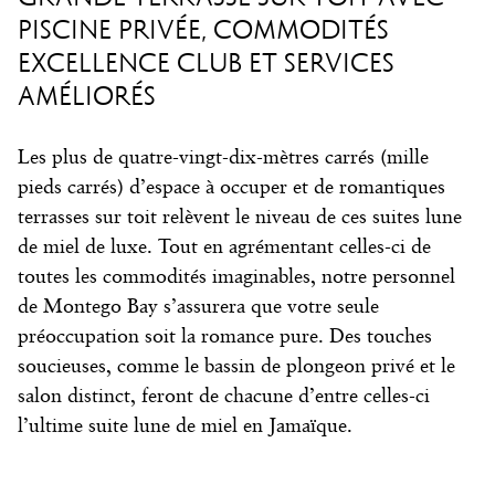
PISCINE PRIVÉE, COMMODITÉS
EXCELLENCE CLUB ET SERVICES
AMÉLIORÉS
Les plus de quatre-vingt-dix-mètres carrés (mille
pieds carrés) d’espace à occuper et de romantiques
terrasses sur toit relèvent le niveau de ces suites lune
de miel de luxe. Tout en agrémentant celles-ci de
toutes les commodités imaginables, notre personnel
de Montego Bay s’assurera que votre seule
préoccupation soit la romance pure. Des touches
soucieuses, comme le bassin de plongeon privé et le
salon distinct, feront de chacune d’entre celles-ci
l’ultime suite lune de miel en Jamaïque.