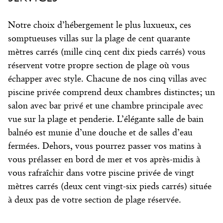
Notre choix d’hébergement le plus luxueux, ces
somptueuses villas sur la plage de cent quarante
mètres carrés (mille cinq cent dix pieds carrés) vous
réservent votre propre section de plage où vous
échapper avec style. Chacune de nos cinq villas avec
piscine privée comprend deux chambres distinctes; un
salon avec bar privé et une chambre principale avec
vue sur la plage et penderie. L’élégante salle de bain
balnéo est munie d’une douche et de salles d’eau
fermées. Dehors, vous pourrez passer vos matins à
vous prélasser en bord de mer et vos après-midis à
vous rafraîchir dans votre piscine privée de vingt
mètres carrés (deux cent vingt-six pieds carrés) située
à deux pas de votre section de plage réservée.