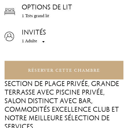
OPTIONS DE LIT
1 Très grand lit
INVITÉS
1 Adulte
RÉSERVER CETTE CHAMBRE
SECTION DE PLAGE PRIVÉE, GRANDE
TERRASSE AVEC PISCINE PRIVÉE,
SALON DISTINCT AVEC BAR,
COMMODITÉS EXCELLENCE CLUB ET
NOTRE MEILLEURE SÉLECTION DE
SERVICES