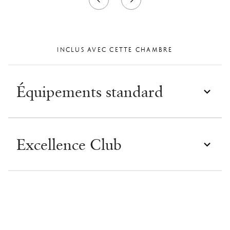
INCLUS AVEC CETTE CHAMBRE
Équipements standard
Excellence Club