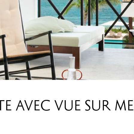
TE AVEC VUE SUR M