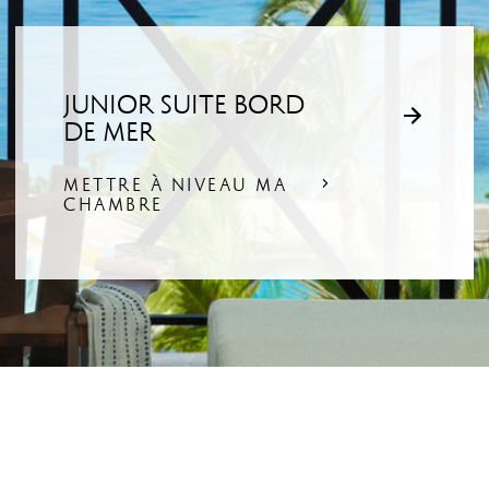
JUNIOR SUITE BORD
DE MER
METTRE À NIVEAU MA
CHAMBRE