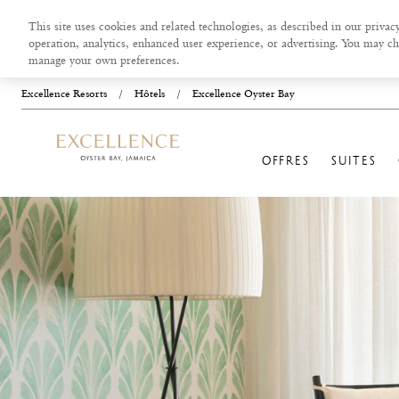
This site uses cookies and related technologies, as described in our privacy
operation, analytics, enhanced user experience, or advertising. You may ch
manage your own preferences.
Excellence Resorts
/
Hôtels
/
Excellence Oyster Bay
OFFRES
SUITES