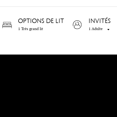
OPTIONS DE LIT
INVITÉS
1 Très grand lit
1 Adulte