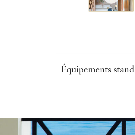
Équipements stand