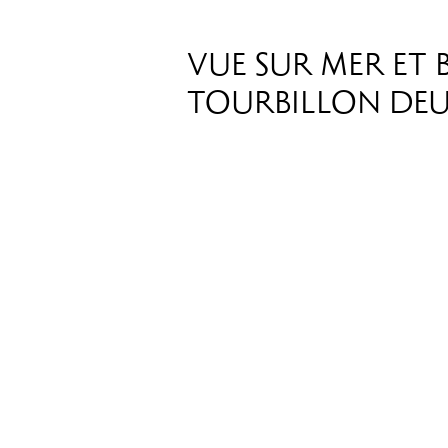
VUE SUR MER ET 
TOURBILLON DEU