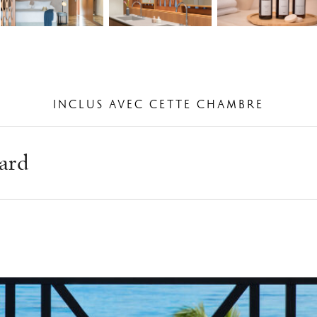
INCLUS AVEC CETTE CHAMBRE
ard