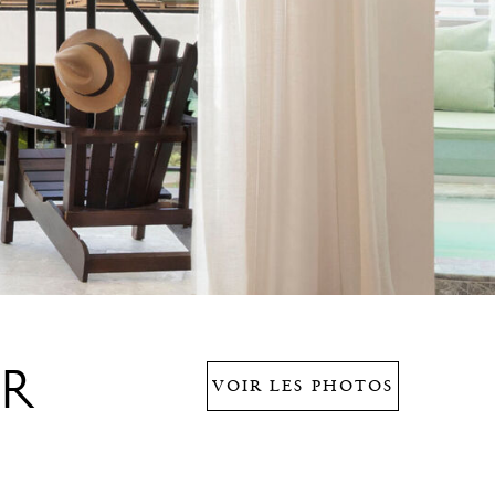
ER
VOIR LES PHOTOS